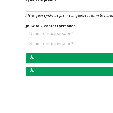
Als er geen syndicale premie is, gelieve niets in te vulle
Jouw ACV-contactpersonen